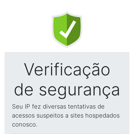
Verificação
de segurança
Seu IP fez diversas tentativas de
acessos suspeitos a sites hospedados
conosco.