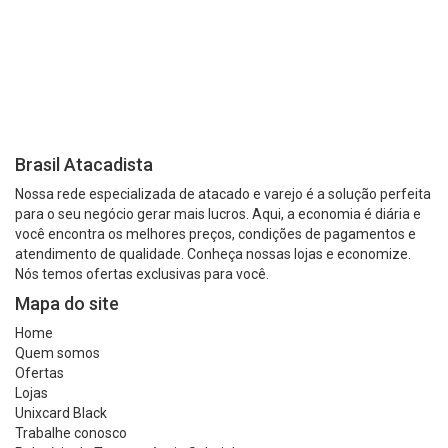
Brasil Atacadista
Nossa rede especializada de atacado e varejo é a solução perfeita
para o seu negócio gerar mais lucros. Aqui, a economia é diária e
você encontra os melhores preços, condições de pagamentos e
atendimento de qualidade. Conheça nossas lojas e economize.
Nós temos ofertas exclusivas para você.
Mapa do site
Home
Quem somos
Ofertas
Lojas
Unixcard Black
Trabalhe conosco