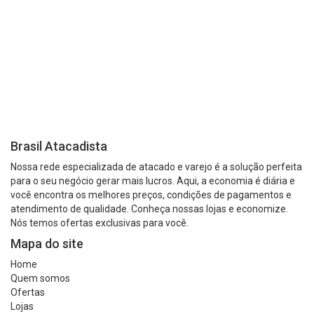
Brasil Atacadista
Nossa rede especializada de atacado e varejo é a solução perfeita
para o seu negócio gerar mais lucros. Aqui, a economia é diária e
você encontra os melhores preços, condições de pagamentos e
atendimento de qualidade. Conheça nossas lojas e economize.
Nós temos ofertas exclusivas para você.
Mapa do site
Home
Quem somos
Ofertas
Lojas