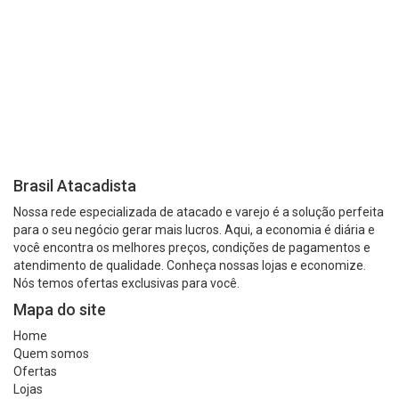
Brasil Atacadista
Nossa rede especializada de atacado e varejo é a solução perfeita
para o seu negócio gerar mais lucros. Aqui, a economia é diária e
você encontra os melhores preços, condições de pagamentos e
atendimento de qualidade. Conheça nossas lojas e economize.
Nós temos ofertas exclusivas para você.
Mapa do site
Home
Quem somos
Ofertas
Lojas