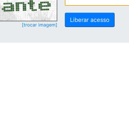
[trocar imagem]