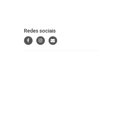
Redes sociais