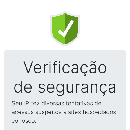
Verificação
de segurança
Seu IP fez diversas tentativas de
acessos suspeitos a sites hospedados
conosco.