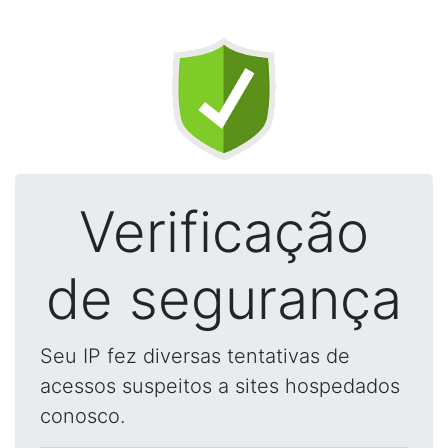
Verificação
de segurança
Seu IP fez diversas tentativas de
acessos suspeitos a sites hospedados
conosco.