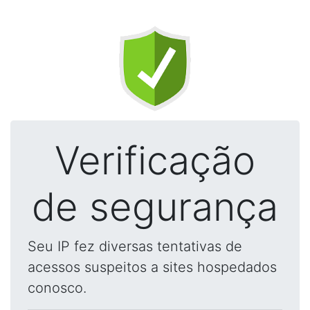
Verificação
de segurança
Seu IP fez diversas tentativas de
acessos suspeitos a sites hospedados
conosco.