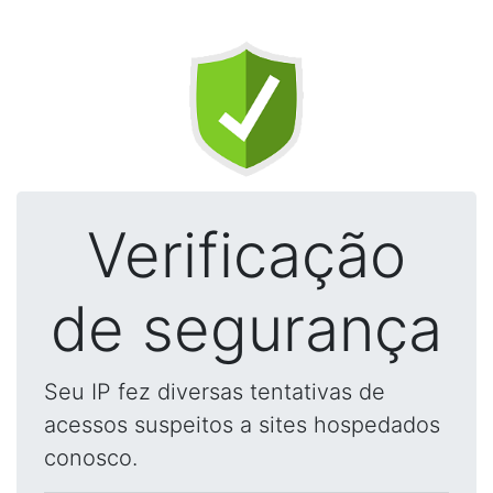
Verificação
de segurança
Seu IP fez diversas tentativas de
acessos suspeitos a sites hospedados
conosco.