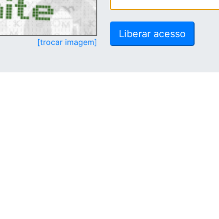
[trocar imagem]