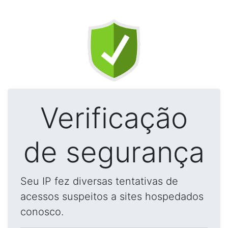
Verificação
de segurança
Seu IP fez diversas tentativas de
acessos suspeitos a sites hospedados
conosco.