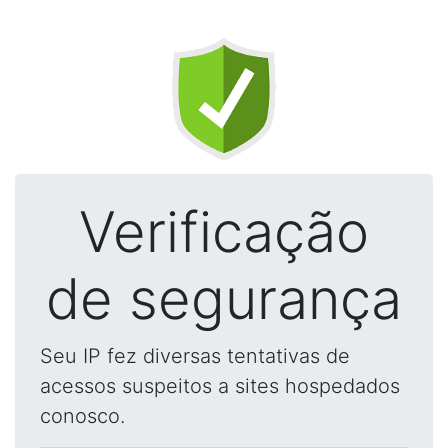
Verificação
de segurança
Seu IP fez diversas tentativas de
acessos suspeitos a sites hospedados
conosco.