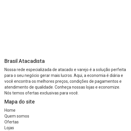
Brasil Atacadista
Nossa rede especializada de atacado e varejo é a solução perfeita
para o seu negócio gerar mais lucros. Aqui, a economia é diária e
você encontra os melhores preços, condições de pagamentos e
atendimento de qualidade. Conheça nossas lojas e economize.
Nós temos ofertas exclusivas para você.
Mapa do site
Home
Quem somos
Ofertas
Lojas