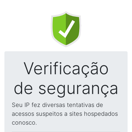
Verificação
de segurança
Seu IP fez diversas tentativas de
acessos suspeitos a sites hospedados
conosco.