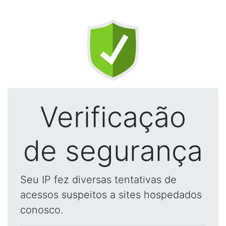
Verificação
de segurança
Seu IP fez diversas tentativas de
acessos suspeitos a sites hospedados
conosco.