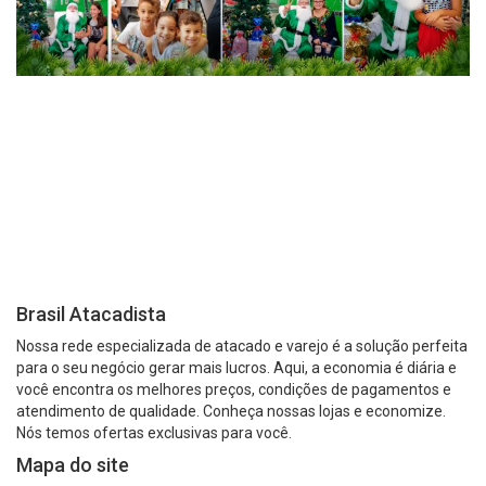
Brasil Atacadista
Nossa rede especializada de atacado e varejo é a solução perfeita
para o seu negócio gerar mais lucros. Aqui, a economia é diária e
você encontra os melhores preços, condições de pagamentos e
atendimento de qualidade. Conheça nossas lojas e economize.
Nós temos ofertas exclusivas para você.
Mapa do site