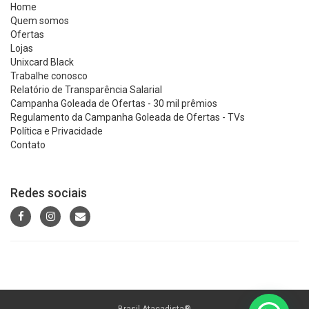
Home
Quem somos
Ofertas
Lojas
Unixcard Black
Trabalhe conosco
Relatório de Transparência Salarial
Campanha Goleada de Ofertas - 30 mil prêmios
Regulamento da Campanha Goleada de Ofertas - TVs
Política e Privacidade
Contato
Redes sociais
Brasil Atacadista®