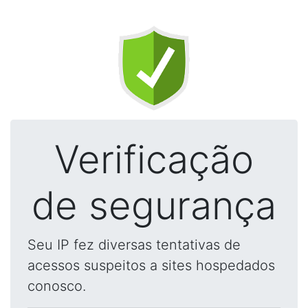
Verificação
de segurança
Seu IP fez diversas tentativas de
acessos suspeitos a sites hospedados
conosco.