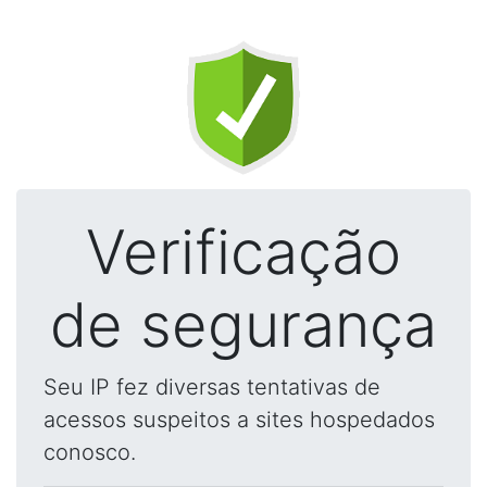
Verificação
de segurança
Seu IP fez diversas tentativas de
acessos suspeitos a sites hospedados
conosco.