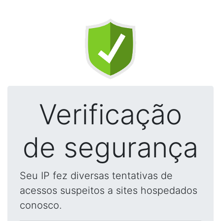
Verificação
de segurança
Seu IP fez diversas tentativas de
acessos suspeitos a sites hospedados
conosco.