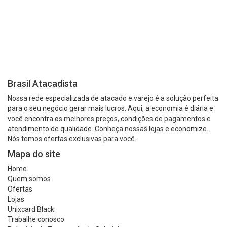
Brasil Atacadista
Nossa rede especializada de atacado e varejo é a solução perfeita
para o seu negócio gerar mais lucros. Aqui, a economia é diária e
você encontra os melhores preços, condições de pagamentos e
atendimento de qualidade. Conheça nossas lojas e economize.
Nós temos ofertas exclusivas para você.
Mapa do site
Home
Quem somos
Ofertas
Lojas
Unixcard Black
Trabalhe conosco