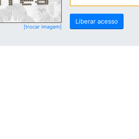
[trocar imagem]