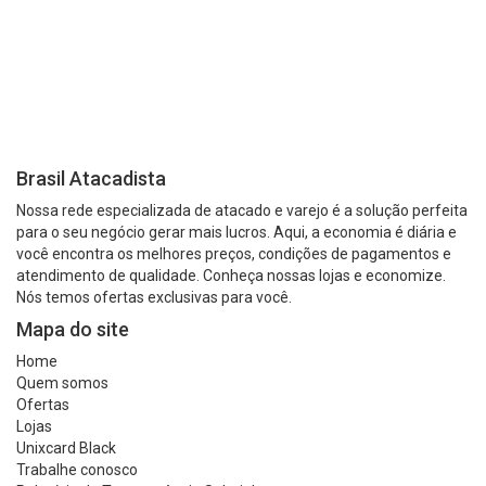
Brasil Atacadista
Nossa rede especializada de atacado e varejo é a solução perfeita
para o seu negócio gerar mais lucros. Aqui, a economia é diária e
você encontra os melhores preços, condições de pagamentos e
atendimento de qualidade. Conheça nossas lojas e economize.
Nós temos ofertas exclusivas para você.
Mapa do site
Home
Quem somos
Ofertas
Lojas
Unixcard Black
Trabalhe conosco