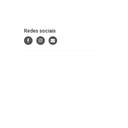
Redes sociais