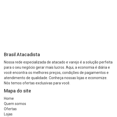
Brasil Atacadista
Nossa rede especializada de atacado e varejo é a solução perfeita
para o seu negócio gerar mais lucros. Aqui, a economia é diária e
você encontra os melhores preços, condições de pagamentos e
atendimento de qualidade. Conheça nossas lojas e economize.
Nós temos ofertas exclusivas para você.
Mapa do site
Home
Quem somos
Ofertas
Lojas