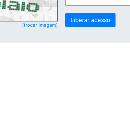
[trocar imagem]