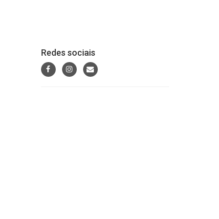
Redes sociais