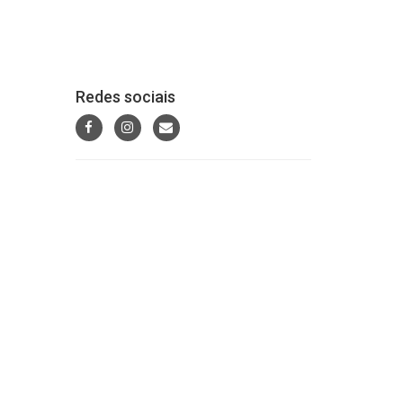
Redes sociais