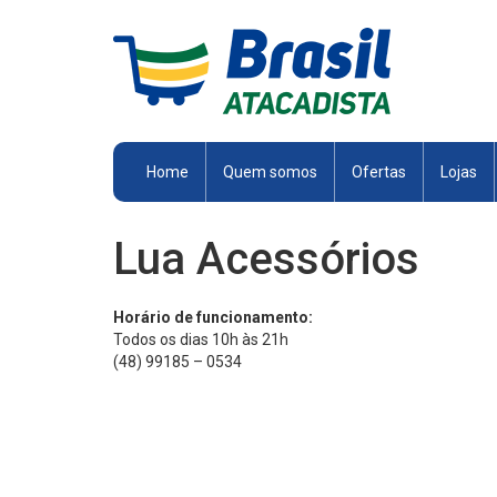
Brasil
Atacadista
Home
Quem somos
Ofertas
Lojas
Lua Acessórios
Horário de funcionamento:
Todos os dias 10h às 21h
(48) 99185 – 0534