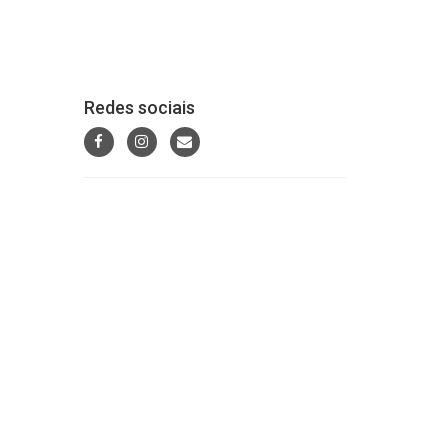
Redes sociais