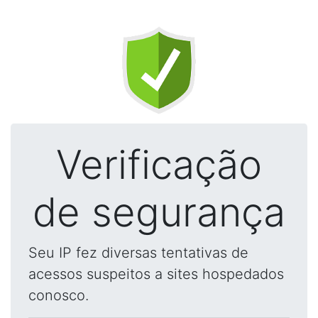
Verificação
de segurança
Seu IP fez diversas tentativas de
acessos suspeitos a sites hospedados
conosco.