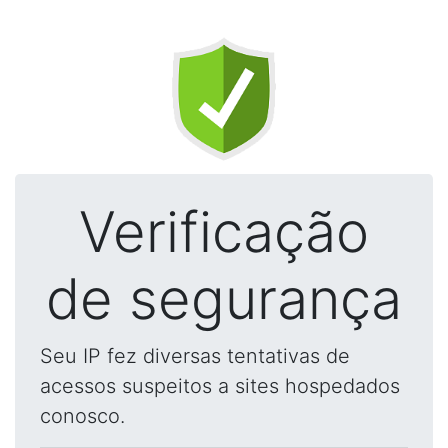
Verificação
de segurança
Seu IP fez diversas tentativas de
acessos suspeitos a sites hospedados
conosco.