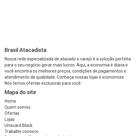
Brasil Atacadista
Nossa rede especializada de atacado e varejo é a solução perfeita
para o seu negócio gerar mais lucros. Aqui, a economia é diária e
você encontra os melhores preços, condições de pagamentos e
atendimento de qualidade. Conheça nossas lojas e economize.
Nós temos ofertas exclusivas para você.
Mapa do site
Home
Quem somos
Ofertas
Lojas
Unixcard Black
Trabalhe conosco