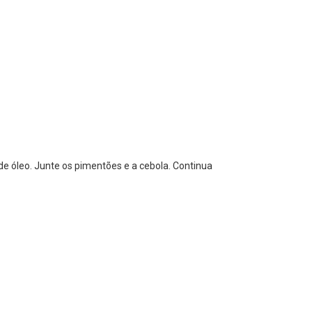
 óleo. Junte os pimentões e a cebola. Continua