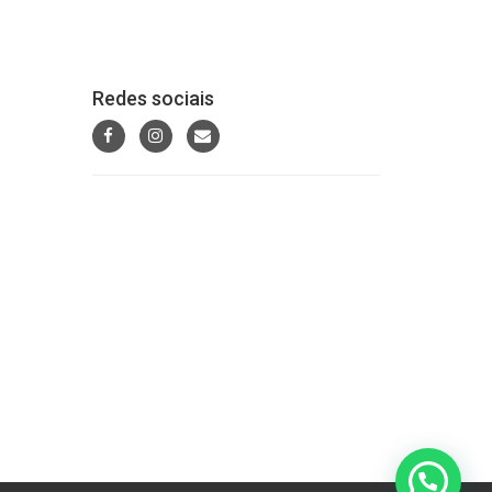
Redes sociais