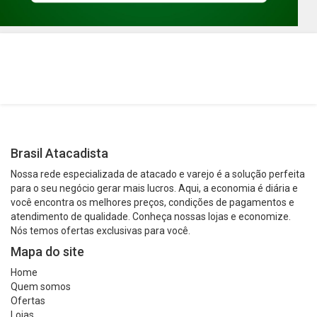
Brasil Atacadista
Nossa rede especializada de atacado e varejo é a solução perfeita
para o seu negócio gerar mais lucros. Aqui, a economia é diária e
você encontra os melhores preços, condições de pagamentos e
atendimento de qualidade. Conheça nossas lojas e economize.
Nós temos ofertas exclusivas para você.
Mapa do site
Home
Quem somos
Ofertas
Lojas