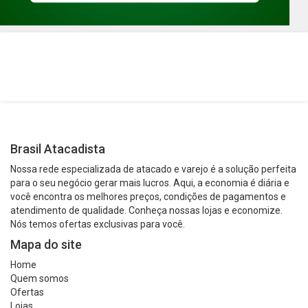
Brasil Atacadista
Nossa rede especializada de atacado e varejo é a solução perfeita
para o seu negócio gerar mais lucros. Aqui, a economia é diária e
você encontra os melhores preços, condições de pagamentos e
atendimento de qualidade. Conheça nossas lojas e economize.
Nós temos ofertas exclusivas para você.
Mapa do site
Home
Quem somos
Ofertas
Lojas