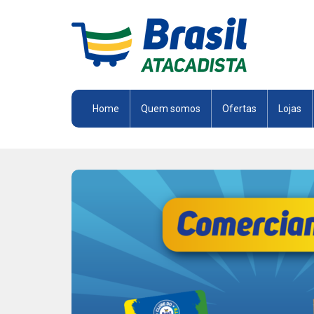
Brasil
Atacadista
Home
Quem somos
Ofertas
Lojas