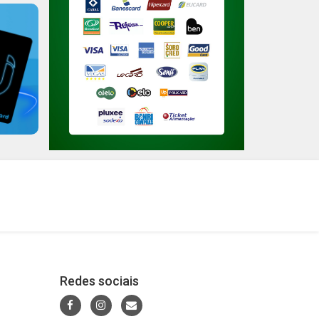
Redes sociais