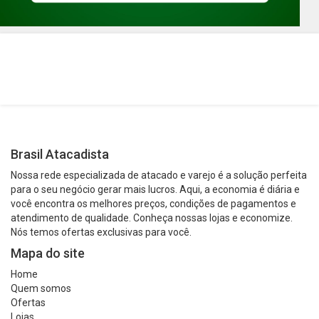
Brasil Atacadista
Nossa rede especializada de atacado e varejo é a solução perfeita
para o seu negócio gerar mais lucros. Aqui, a economia é diária e
você encontra os melhores preços, condições de pagamentos e
atendimento de qualidade. Conheça nossas lojas e economize.
Nós temos ofertas exclusivas para você.
Mapa do site
Home
Quem somos
Ofertas
Lojas