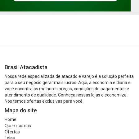
Brasil Atacadista
Nossa rede especializada de atacado e varejo é a solução perfeita
para o seu negócio gerar mais lucros. Aqui, a economia é diária e
você encontra os melhores preços, condições de pagamentos e
atendimento de qualidade. Conheça nossas lojas e economize.
Nós temos ofertas exclusivas para você.
Mapa do site
Home
Quem somos
Ofertas
Lojas