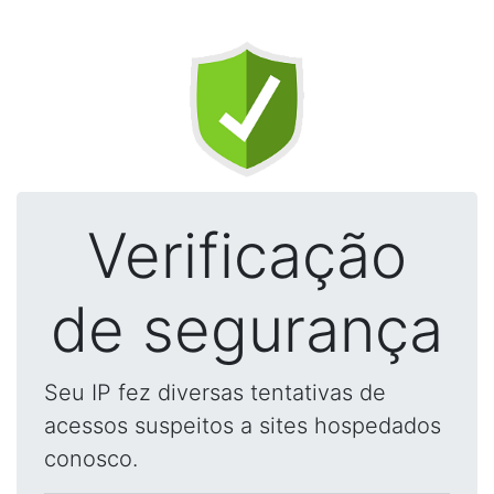
Verificação
de segurança
Seu IP fez diversas tentativas de
acessos suspeitos a sites hospedados
conosco.