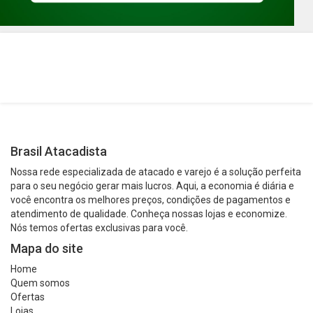
Brasil Atacadista
Nossa rede especializada de atacado e varejo é a solução perfeita
para o seu negócio gerar mais lucros. Aqui, a economia é diária e
você encontra os melhores preços, condições de pagamentos e
atendimento de qualidade. Conheça nossas lojas e economize.
Nós temos ofertas exclusivas para você.
Mapa do site
Home
Quem somos
Ofertas
Lojas