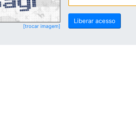
[trocar imagem]