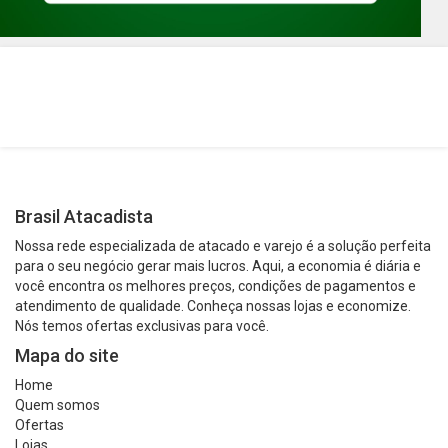
Brasil Atacadista
Nossa rede especializada de atacado e varejo é a solução perfeita
para o seu negócio gerar mais lucros. Aqui, a economia é diária e
você encontra os melhores preços, condições de pagamentos e
atendimento de qualidade. Conheça nossas lojas e economize.
Nós temos ofertas exclusivas para você.
Mapa do site
Home
Quem somos
Ofertas
Lojas