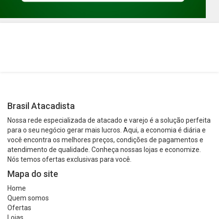
Brasil Atacadista
Nossa rede especializada de atacado e varejo é a solução perfeita
para o seu negócio gerar mais lucros. Aqui, a economia é diária e
você encontra os melhores preços, condições de pagamentos e
atendimento de qualidade. Conheça nossas lojas e economize.
Nós temos ofertas exclusivas para você.
Mapa do site
Home
Quem somos
Ofertas
Lojas