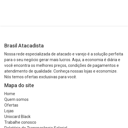
Brasil Atacadista
Nossa rede especializada de atacado e varejo é a solução perfeita
para o seu negócio gerar mais lucros. Aqui, a economia é diária e
você encontra os melhores preços, condições de pagamentos e
atendimento de qualidade. Conheça nossas lojas e economize.
Nós temos ofertas exclusivas para você.
Mapa do site
Home
Quem somos
Ofertas
Lojas
Unixcard Black
Trabalhe conosco
Relatório de Transparência Salarial